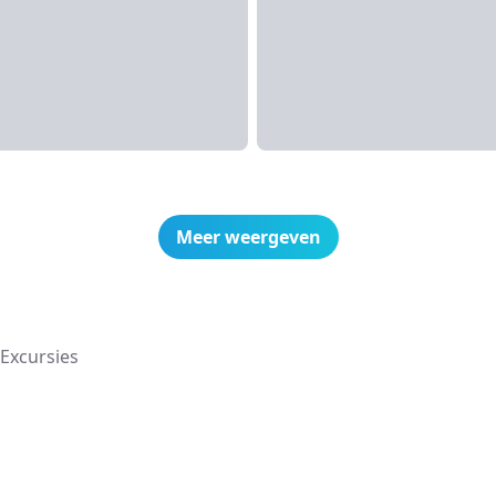
Meer weergeven
Excursies