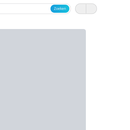
Zoeken