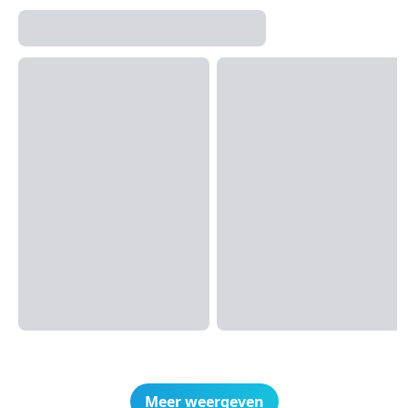
Meer weergeven