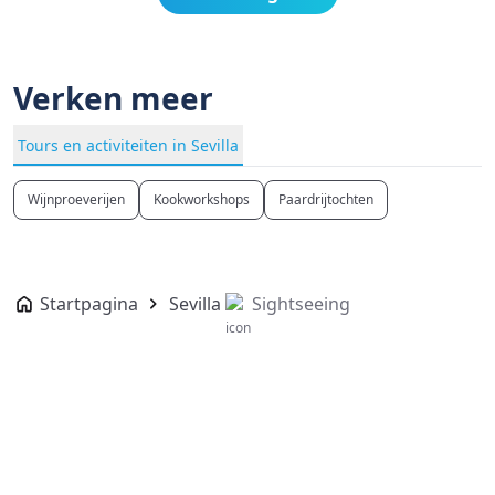
Verken meer
Tours en activiteiten in Sevilla
Wijnproeverijen
Kookworkshops
Paardrijtochten
Startpagina
Sevilla
Sightseeing