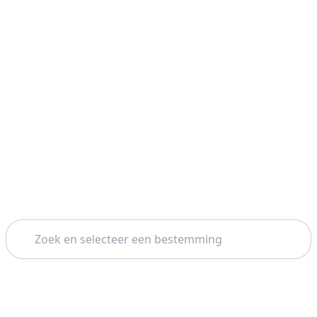
Zoeken