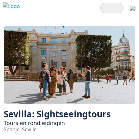
Sevilla: Sightseeingtours
Tours en rondleidingen
Spanje, Seville