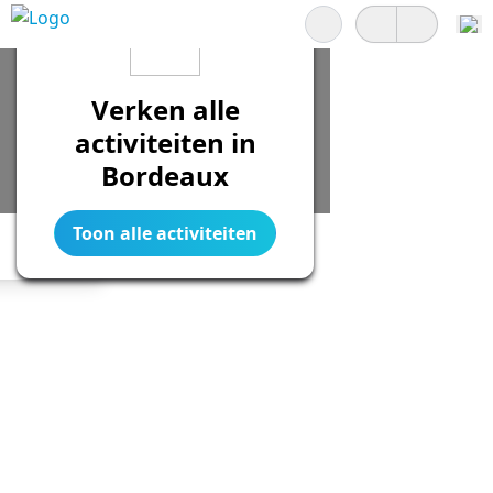
Zoeken
Verken alle
activiteiten in
Bordeaux
Toon alle activiteiten
Legend