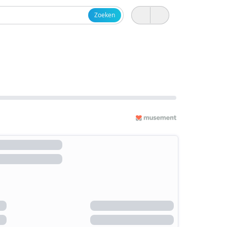
Zoeken