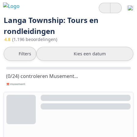
Langa Township: Tours en
rondleidingen
4.8
(1.196 beoordelingen)
Filters
Kies een datum
(0/24) controleren Musement...