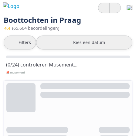
Boottochten in Praag
4.4
(65.664 beoordelingen)
Filters
Kies een datum
(0/24) controleren Musement...