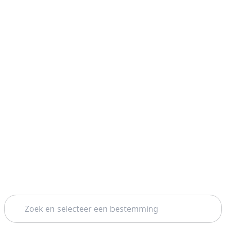
Zoeken