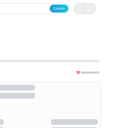
Zoeken