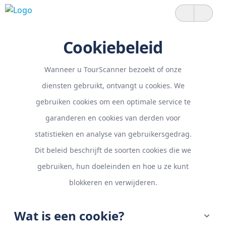
Cookiebeleid
Wanneer u TourScanner bezoekt of onze
diensten gebruikt, ontvangt u cookies. We
gebruiken cookies om een optimale service te
garanderen en cookies van derden voor
statistieken en analyse van gebruikersgedrag.
Dit beleid beschrijft de soorten cookies die we
gebruiken, hun doeleinden en hoe u ze kunt
blokkeren en verwijderen.
Wat is een cookie?