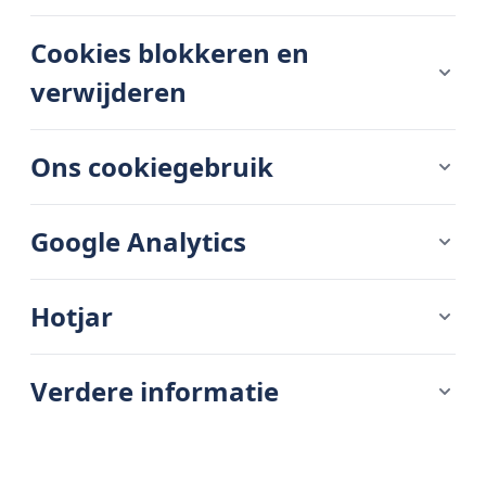
Cookies blokkeren en
verwijderen
Ons cookiegebruik
Google Analytics
Hotjar
Verdere informatie