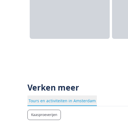
Verken meer
Tours en activiteiten in Amsterdam
Kaasproeverijen