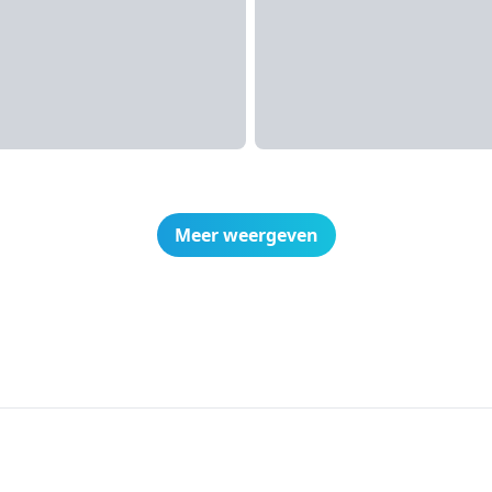
Meer weergeven