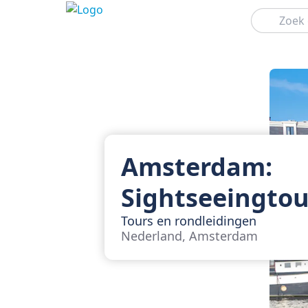
Zoeken
Amsterdam:
Sightseeingtou
Tours en rondleidingen
Nederland, Amsterdam