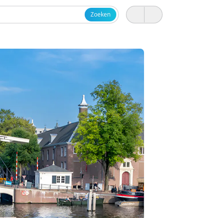
Zoeken