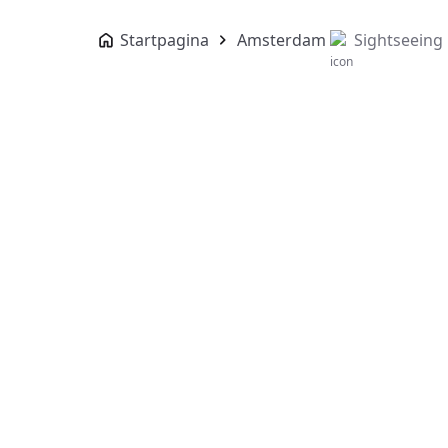
Startpagina
Amsterdam
Sightseeing