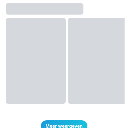
Meer weergeven