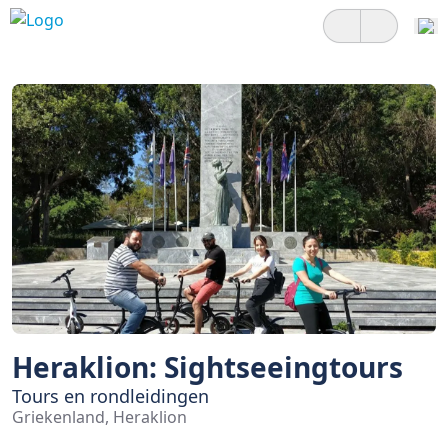
Heraklion: Sightseeingtours
Tours en rondleidingen
Griekenland, Heraklion