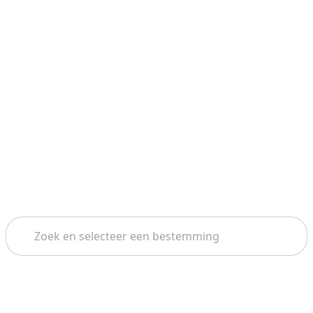
Zoeken