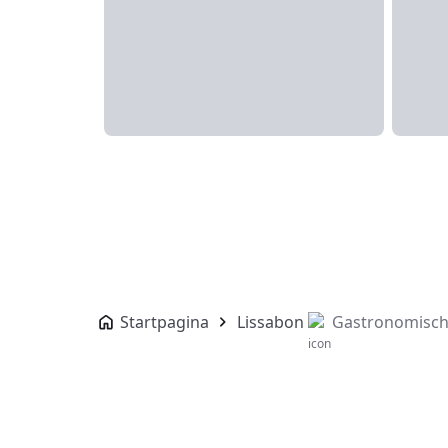
Startpagina
Lissabon
Gastronomisch