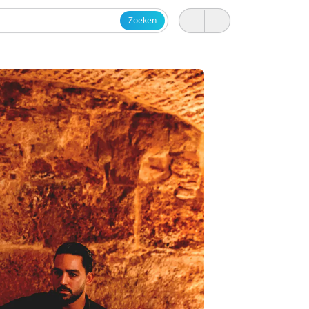
Zoeken