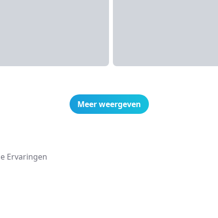
Meer weergeven
e Ervaringen