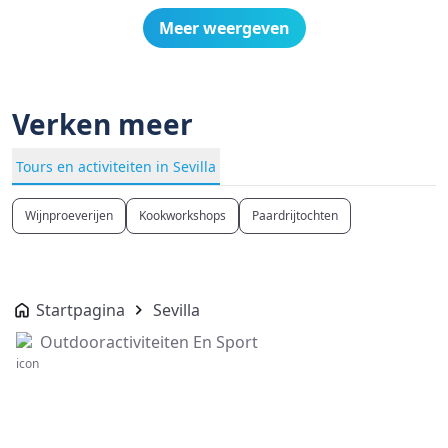
Meer weergeven
Verken meer
Tours en activiteiten in Sevilla
Wijnproeverijen
Kookworkshops
Paardrijtochten
Startpagina
Sevilla
Outdooractiviteiten En Sport