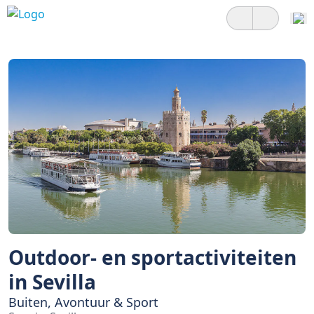
Outdoor- en sportactiviteiten
in Sevilla
Buiten, Avontuur & Sport