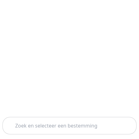
Zoeken