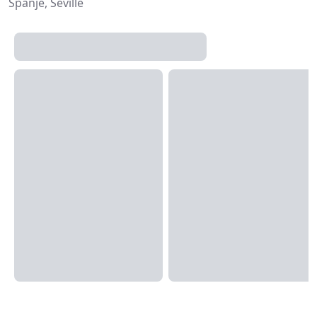
Spanje, Seville