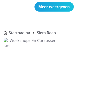
Meer weergeven
Startpagina
Siem Reap
Workshops En Cursussen