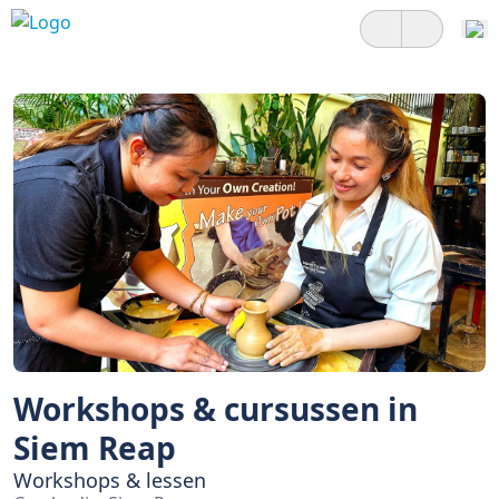
Workshops & cursussen in
Siem Reap
Workshops & lessen