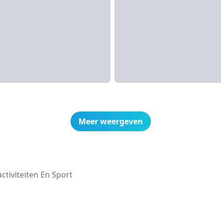
Meer weergeven
tiviteiten En Sport