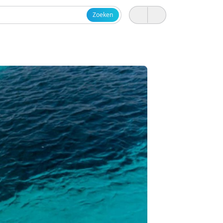
Zoeken