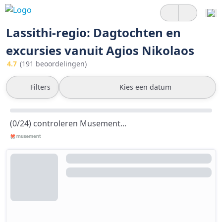
Lassithi-regio: Dagtochten en
excursies vanuit Agios Nikolaos
4.7
(191 beoordelingen)
Filters
Kies een datum
(0/24) controleren Musement...