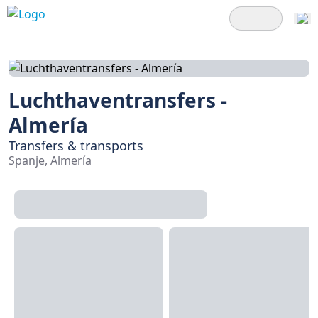
Luchthaventransfers -
Almería
Transfers & transports
Spanje, Almería