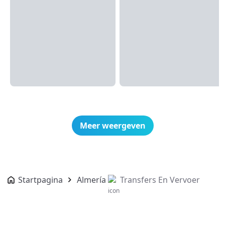
Meer weergeven
Startpagina
Almería
Transfers En Vervoer