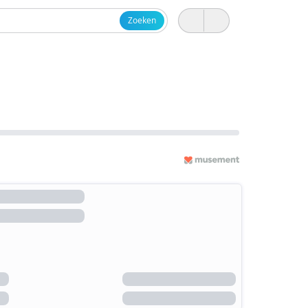
Zoeken