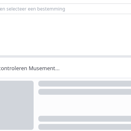
 controleren Musement...