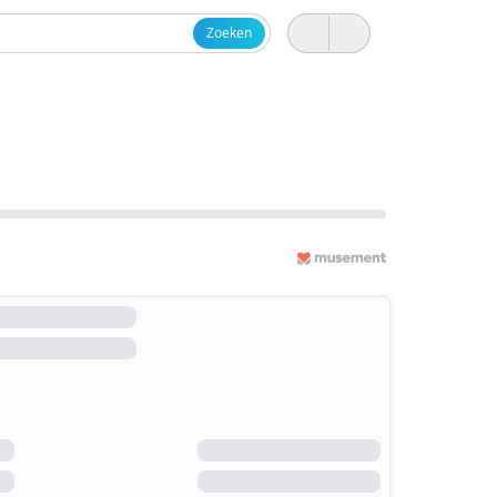
Zoeken