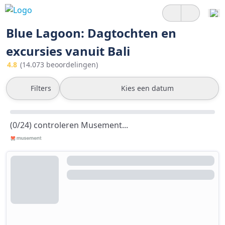
Blue Lagoon: Dagtochten en
excursies vanuit Bali
4.8
(14.073 beoordelingen)
Filters
Kies een datum
(0/24) controleren Musement...