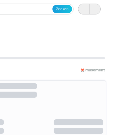
Zoeken