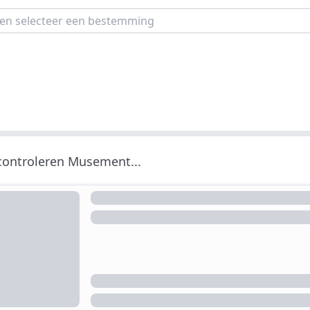
 controleren Musement...