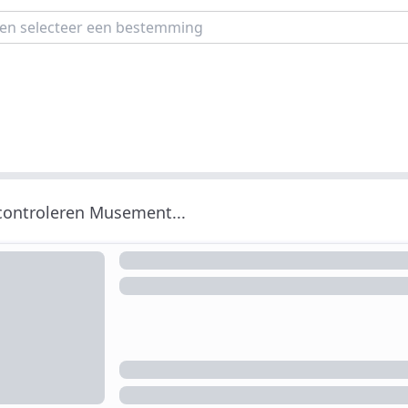
 controleren Musement...