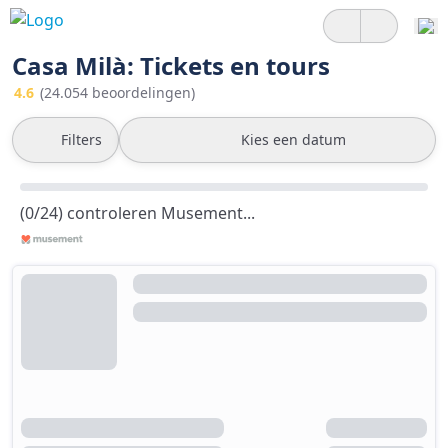
Casa Milà: Tickets en tours
4.6
(24.054 beoordelingen)
Filters
Kies een datum
(0/24) controleren Musement...