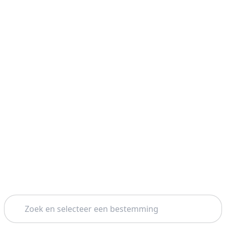
Zoeken