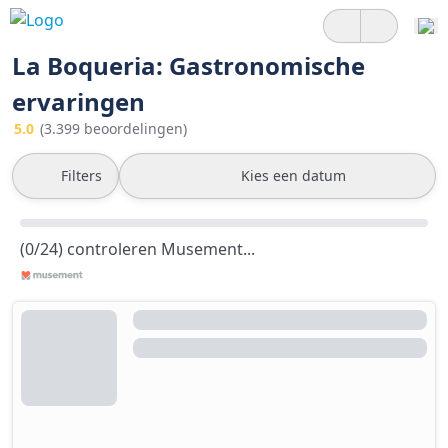
La Boqueria: Gastronomische
ervaringen
5.0
(3.399 beoordelingen)
Filters
Kies een datum
(0/24) controleren Musement...