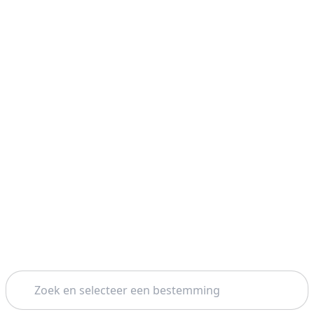
Zoeken