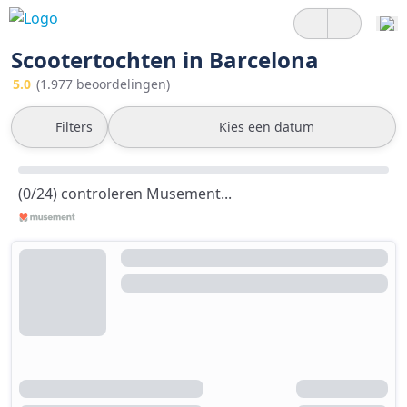
Scootertochten in Barcelona
5.0
(1.977 beoordelingen)
Filters
Kies een datum
(0/24) controleren Musement...