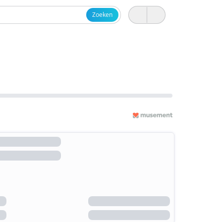
Zoeken