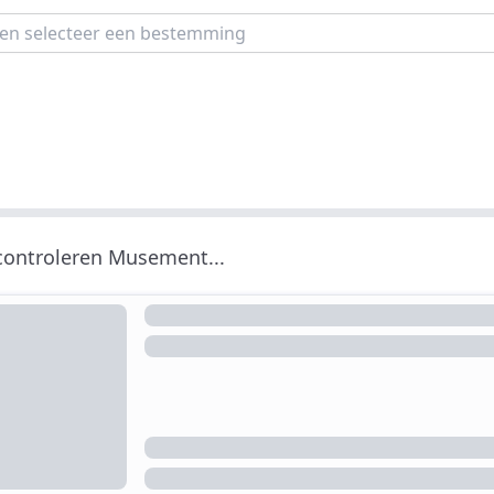
 controleren Musement...