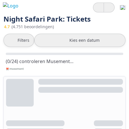
Night Safari Park: Tickets
4.7
(4.751 beoordelingen)
Filters
Kies een datum
(0/24) controleren Musement...