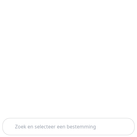
Zoeken