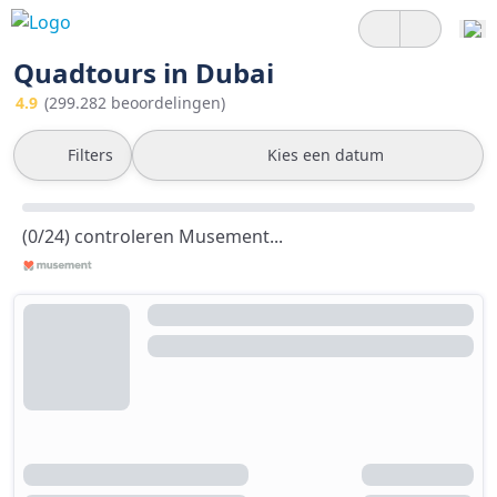
Quadtours in Dubai
4.9
(299.282 beoordelingen)
Filters
Kies een datum
(0/24) controleren Musement...