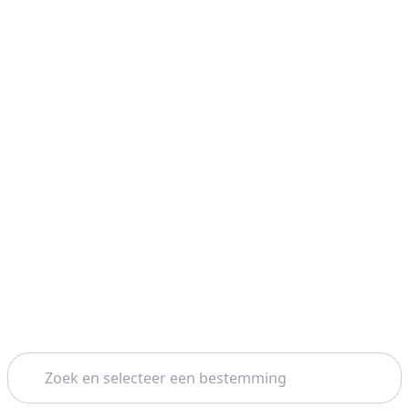
Zoeken