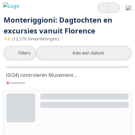
Monteriggioni: Dagtochten en
excursies vanuit Florence
4.6
(12.276 beoordelingen)
Filters
Kies een datum
(0/24) controleren Musement...