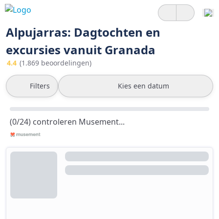
Alpujarras: Dagtochten en
excursies vanuit Granada
4.4
(1.869 beoordelingen)
Filters
Kies een datum
(0/24) controleren Musement...