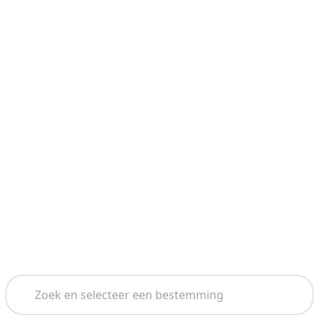
Zoeken