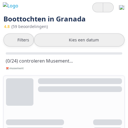
Boottochten in Granada
4.8
(59 beoordelingen)
Filters
Kies een datum
(0/24) controleren Musement...