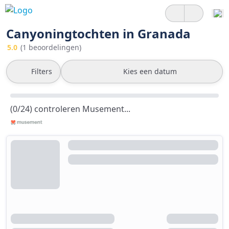
Canyoningtochten in Granada
5.0
(1 beoordelingen)
Filters
Kies een datum
(0/24) controleren Musement...