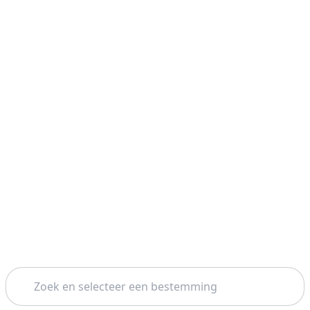
Zoeken