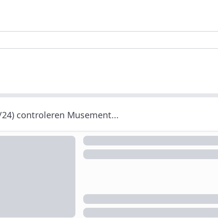
/24) controleren Musement...