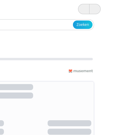
Zoeken