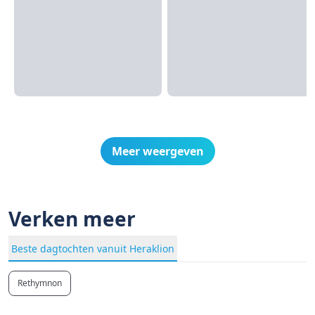
Meer weergeven
Verken meer
Beste dagtochten vanuit Heraklion
Rethymnon