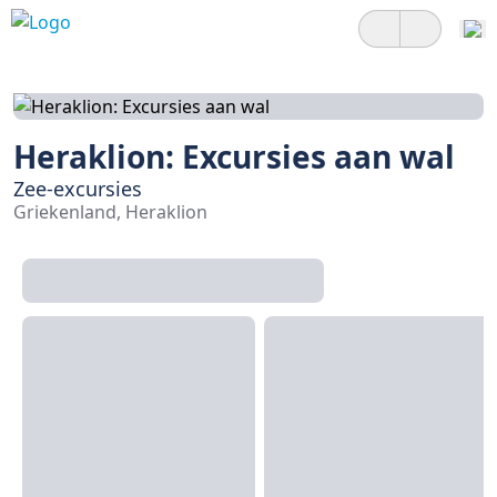
Heraklion: Excursies aan wal
Zee-excursies
Griekenland, Heraklion