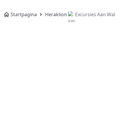
Startpagina
Heraklion
Excursies Aan Wal