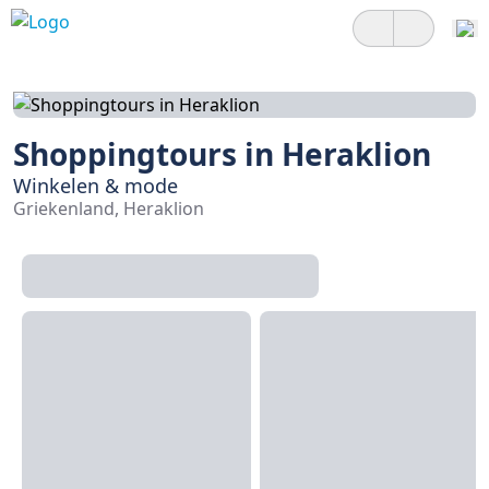
Shoppingtours in Heraklion
Winkelen & mode
Griekenland, Heraklion