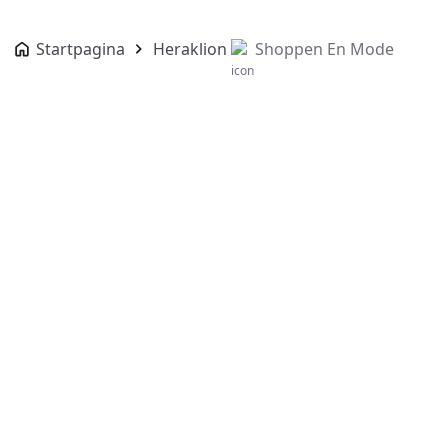
Startpagina
Heraklion
Shoppen En Mode