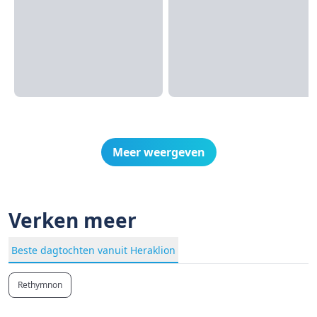
Meer weergeven
Verken meer
Beste dagtochten vanuit Heraklion
Rethymnon