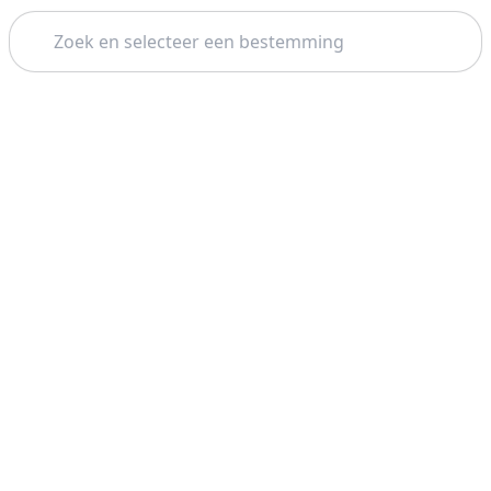
Zoeken
Thema: