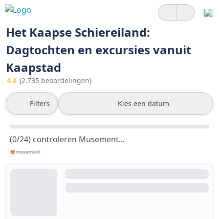
Het Kaapse Schiereiland:
Dagtochten en excursies vanuit
Kaapstad
4.8
(2.735 beoordelingen)
Filters
Kies een datum
(0/24) controleren Musement...