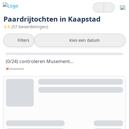
Paardrijtochten in Kaapstad
4.8
(57 beoordelingen)
Filters
Kies een datum
(0/24) controleren Musement...