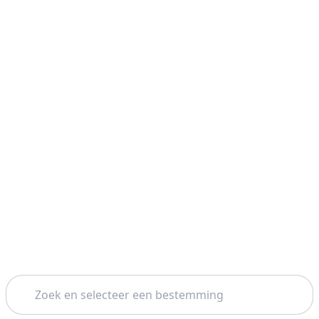
Zoeken