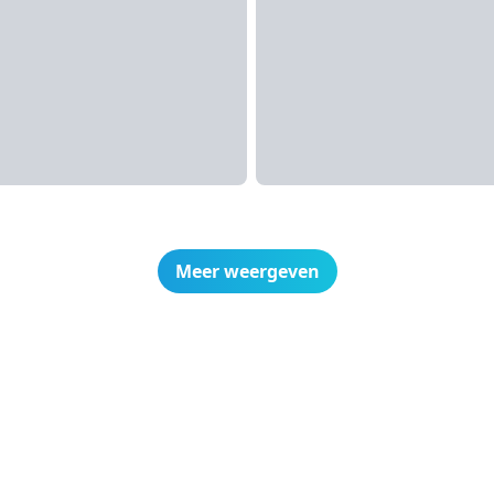
Meer weergeven