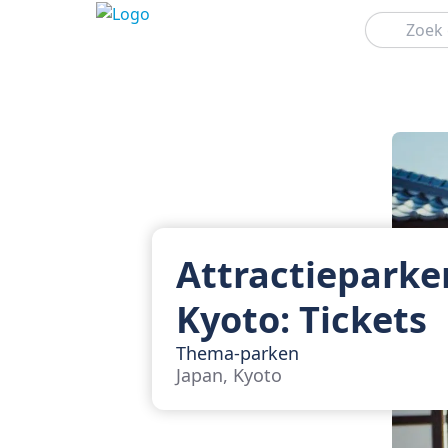
Zoeken
Attractieparke
Kyoto: Tickets
Thema-parken
Japan, Kyoto