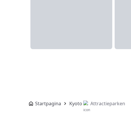
Startpagina
Kyoto
Attractieparken