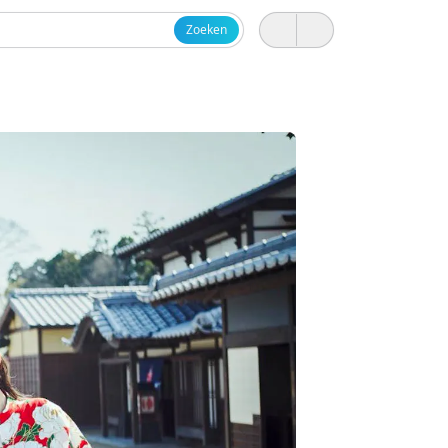
Zoeken