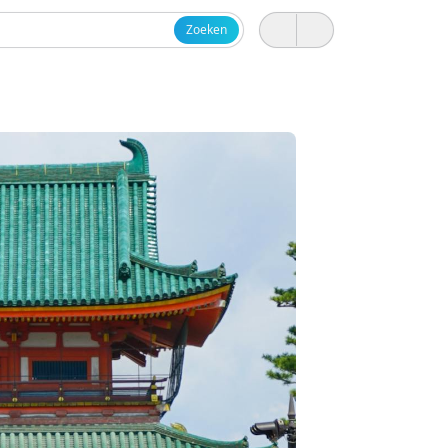
Zoeken