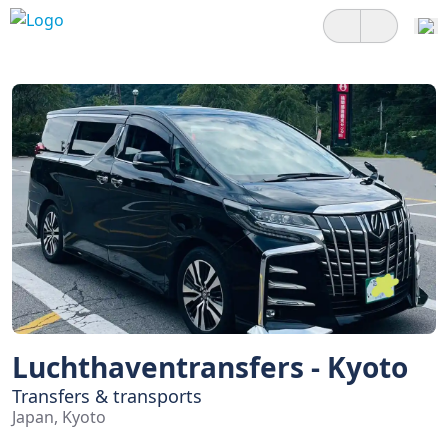
Luchthaventransfers - Kyoto
Transfers & transports
Japan, Kyoto