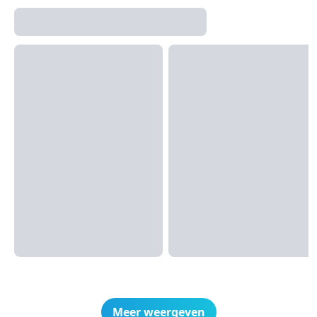
Meer weergeven