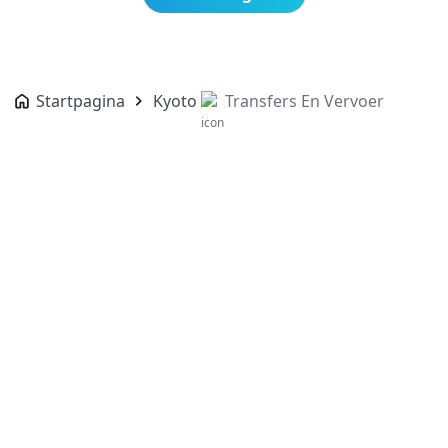
Startpagina
Kyoto
Transfers En Vervoer