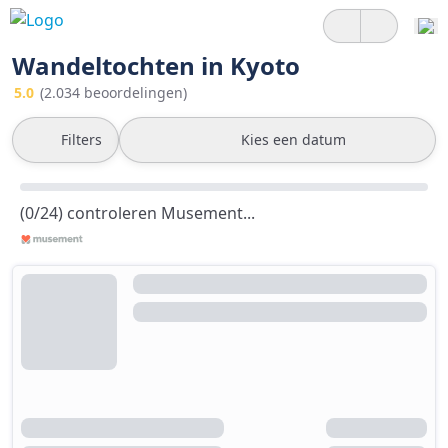
Wandeltochten in Kyoto
5.0
(2.034 beoordelingen)
Filters
Kies een datum
(0/24) controleren Musement...