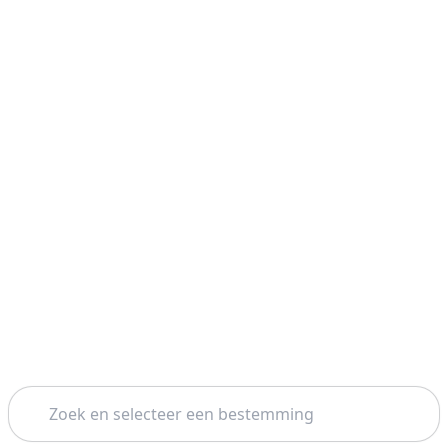
Zoeken