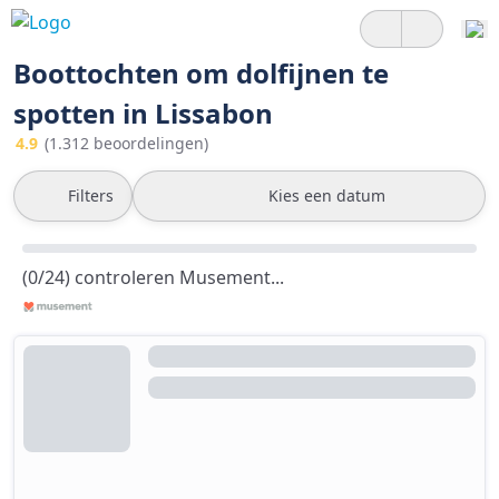
Boottochten om dolfijnen te
spotten in Lissabon
4.9
(1.312 beoordelingen)
Filters
Kies een datum
(0/24) controleren Musement...