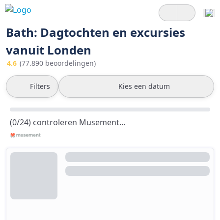
Bath: Dagtochten en excursies
vanuit Londen
4.6
(77.890 beoordelingen)
Filters
Kies een datum
(0/24) controleren Musement...