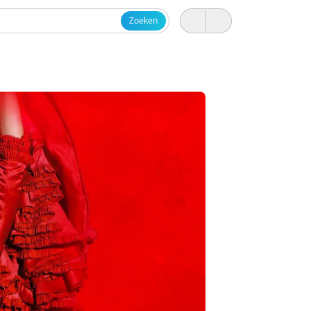
Zoeken