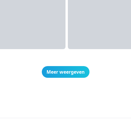
Meer weergeven