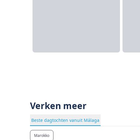
Verken meer
Beste dagtochten vanuit Málaga
Marokko