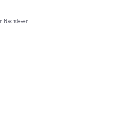
n Nachtleven