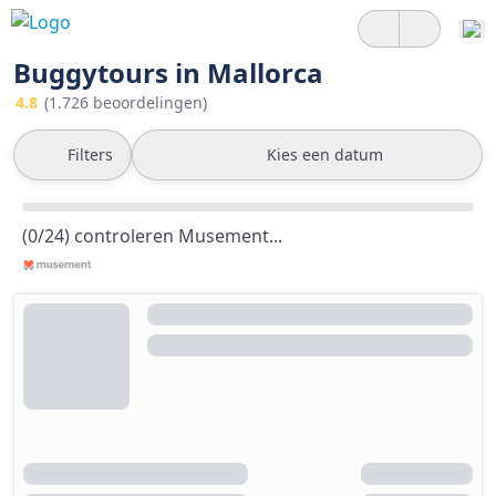
Buggytours in Mallorca
4.8
(1.726 beoordelingen)
Filters
Kies een datum
(0/24) controleren Musement...