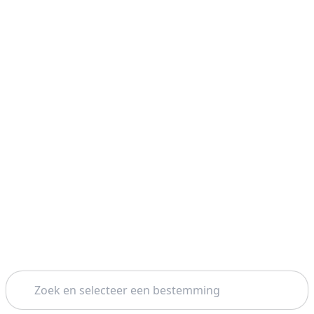
Zoeken