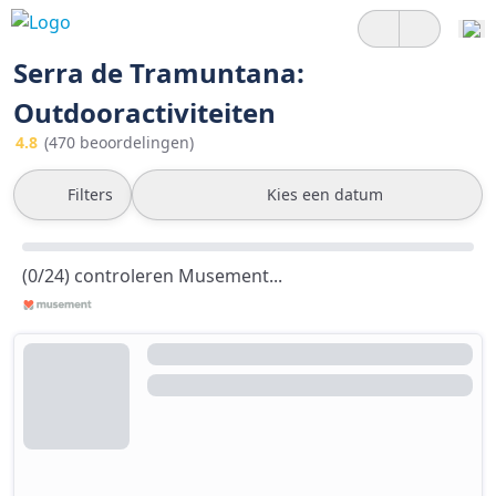
Serra de Tramuntana:
Outdooractiviteiten
4.8
(470 beoordelingen)
Filters
Kies een datum
(0/24) controleren Musement...