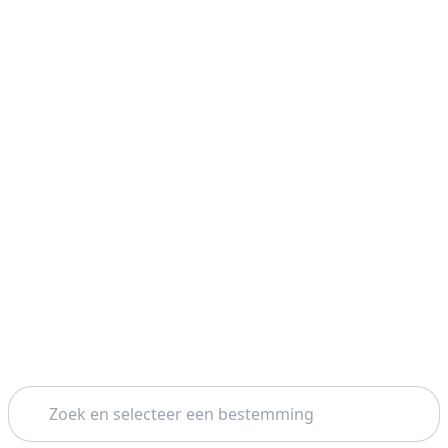
Zoeken