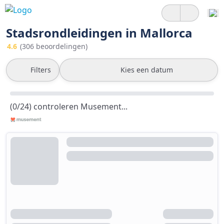
Stadsrondleidingen in Mallorca
4.6
(306 beoordelingen)
Filters
Kies een datum
(0/24) controleren Musement...