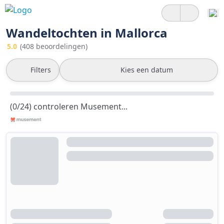
Wandeltochten in Mallorca
5.0
(408 beoordelingen)
Filters
Kies een datum
(0/24) controleren Musement...