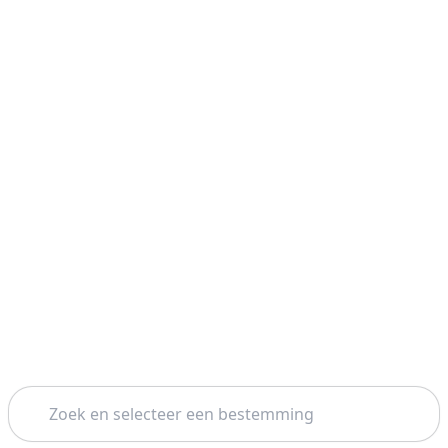
Zoeken