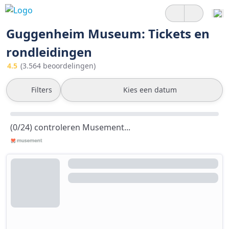
Guggenheim Museum: Tickets en
rondleidingen
4.5
(3.564 beoordelingen)
Filters
Kies een datum
(0/24) controleren Musement...