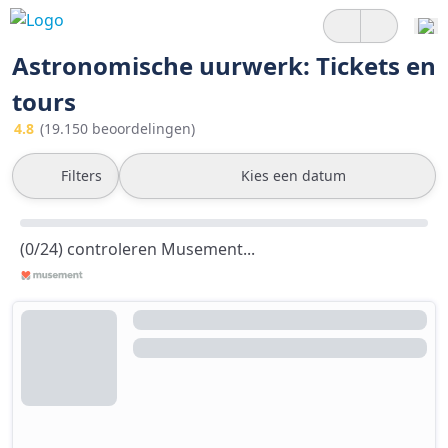
Astronomische uurwerk: Tickets en
tours
4.8
(19.150 beoordelingen)
Filters
Kies een datum
(0/24) controleren Musement...