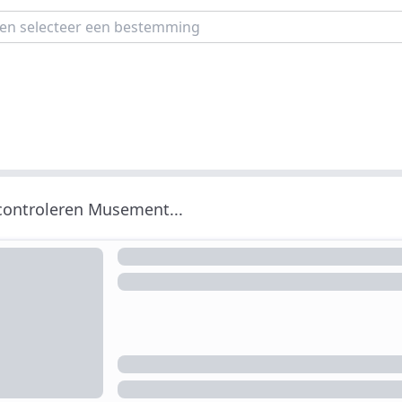
 controleren Musement...