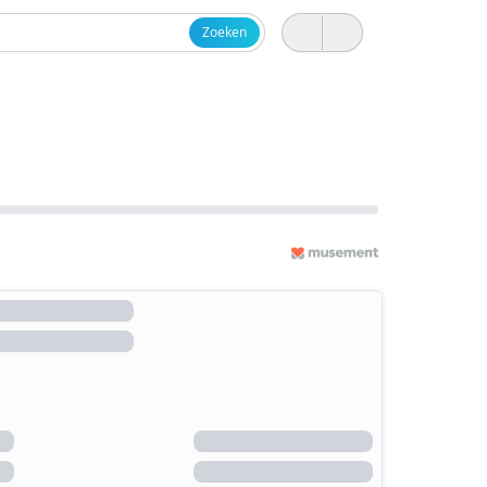
Zoeken